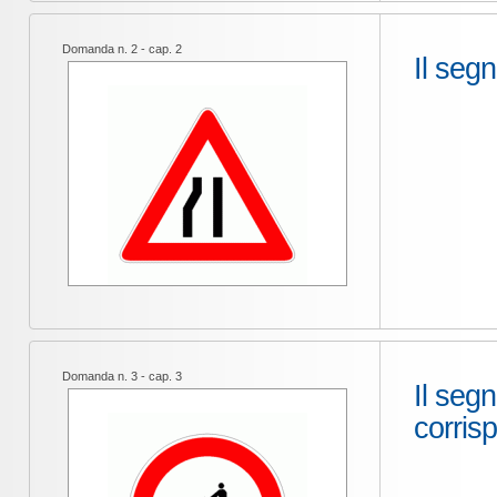
Domanda n. 2 - cap. 2
Il segn
Domanda n. 3 - cap. 3
Il segn
corris